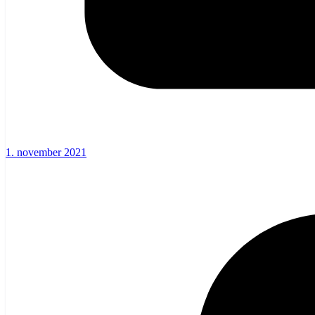
1. november 2021