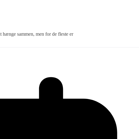
at hænge sammen, men for de fleste er