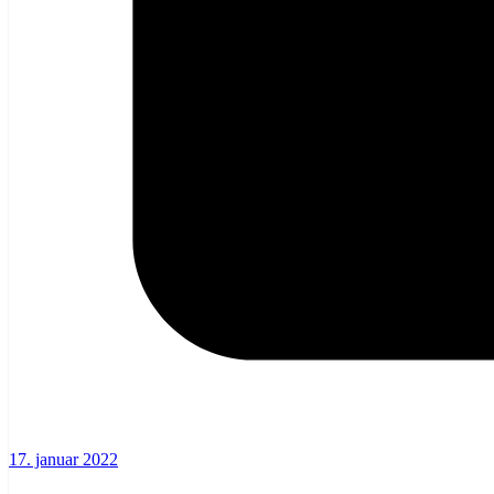
17. januar 2022