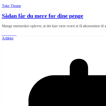
Toke Thrane
Sådan får du mere for dine penge
Mange mennesker oplever, at det kan være svært at få økonomien til 
Læs mere
Artikler