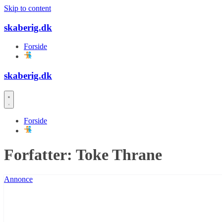
Skip to content
skaberig.dk
Forside
skaberig.dk
Forside
Forfatter:
Toke Thrane
Annonce