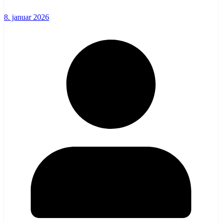
8. januar 2026