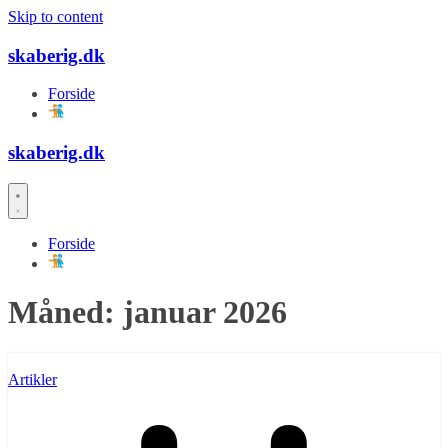
Skip to content
skaberig.dk
Forside
skaberig.dk
Forside
Måned:
januar 2026
Artikler