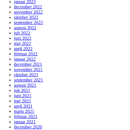
januar 2023
december 2022
november 2022
oktober 2022
september 2022
august 2022
juli 2022
juni 2022
maj 2022
april 2022
februar 2022
januar 2022
december 2021
november 2021
oktober 2021
september 2021
august 2021
juli 2021
juni 2021
maj 2021
april 2021
marts 2021
februar 2021
januar 2021
december 2020