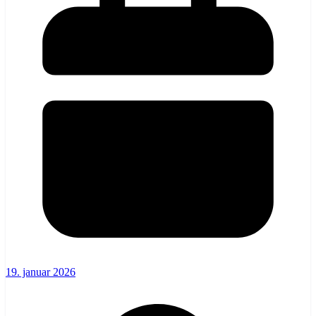
19. januar 2026