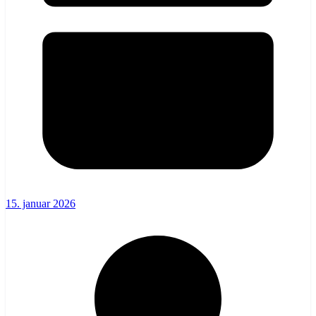
15. januar 2026