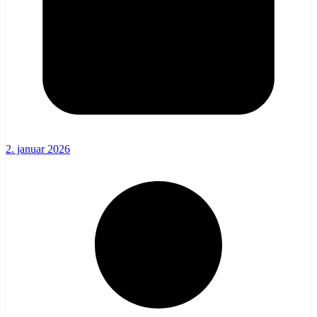
2. januar 2026