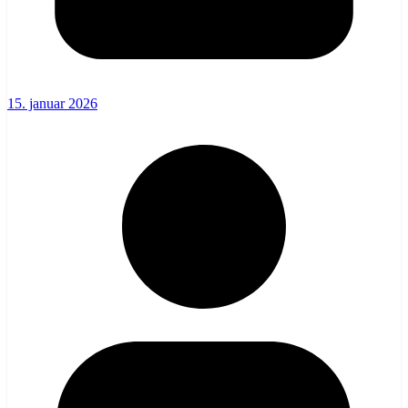
15. januar 2026