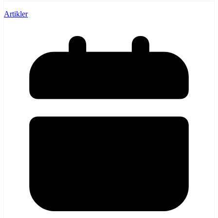
Artikler