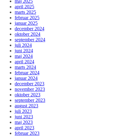
maj 2025
april 2025
marts 2025
februar 2025
januar 2025
december 2024
oktober 2024
september 2024
juli 2024
juni 2024
maj 2024
april 2024
marts 2024
februar 2024
januar 2024
december 2023
november 2023
oktober 2023
september 2023
august 2023
juli 2023
juni 2023
maj 2023
april 2023
februar 2023