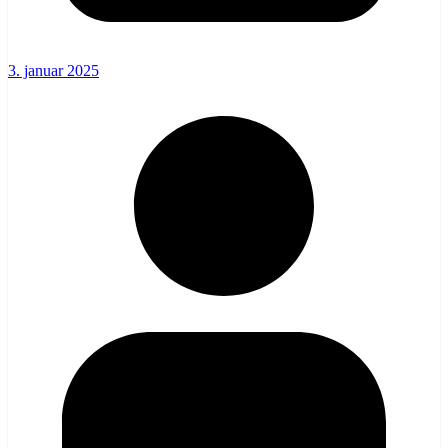
3. januar 2025