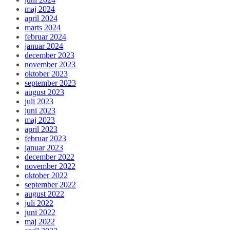
maj 2024
april 2024
marts 2024
februar 2024
januar 2024
december 2023
november 2023
oktober 2023
september 2023
august 2023
juli 2023
juni 2023
maj 2023
april 2023
februar 2023
januar 2023
december 2022
november 2022
oktober 2022
september 2022
august 2022
juli 2022
juni 2022
maj 2022