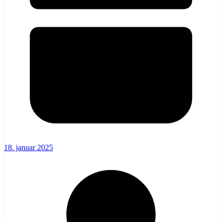
18. januar 2025