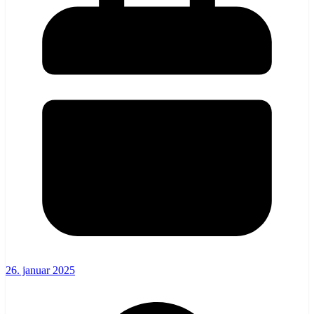
26. januar 2025