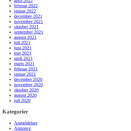
april 2022
februar 2022
januar 2022
december 2021
november 2021
oktober 2021
september 2021
august 2021
juli 2021
juni 2021
maj 2021
april 2021
marts 2021
februar 2021
januar 2021
december 2020
november 2020
oktober 2020
august 2020
juli 2020
Kategorier
Anmeldelser
Annonce