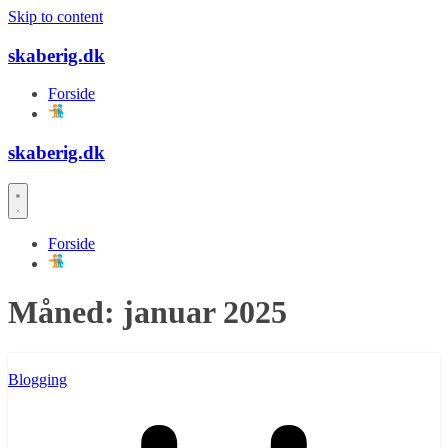
Skip to content
skaberig.dk
Forside
skaberig.dk
Forside
Måned:
januar 2025
Blogging