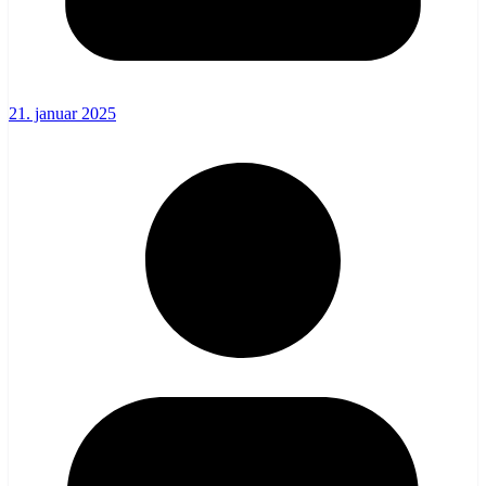
21. januar 2025