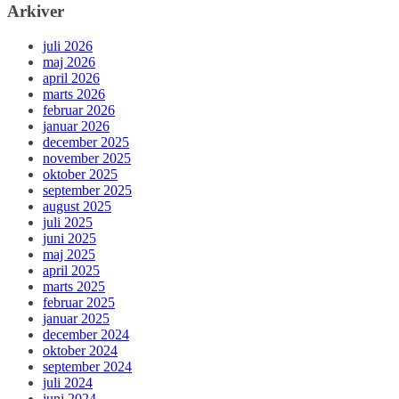
Arkiver
juli 2026
maj 2026
april 2026
marts 2026
februar 2026
januar 2026
december 2025
november 2025
oktober 2025
september 2025
august 2025
juli 2025
juni 2025
maj 2025
april 2025
marts 2025
februar 2025
januar 2025
december 2024
oktober 2024
september 2024
juli 2024
juni 2024