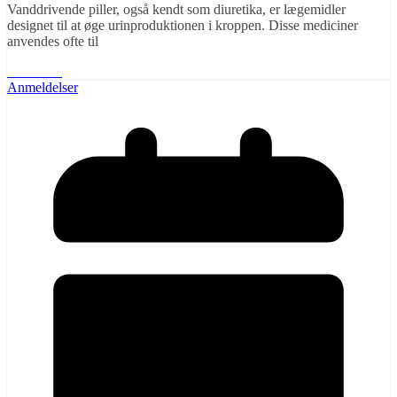
Vanddrivende piller, også kendt som diuretika, er lægemidler
designet til at øge urinproduktionen i kroppen. Disse mediciner
anvendes ofte til
Læs mere
Anmeldelser