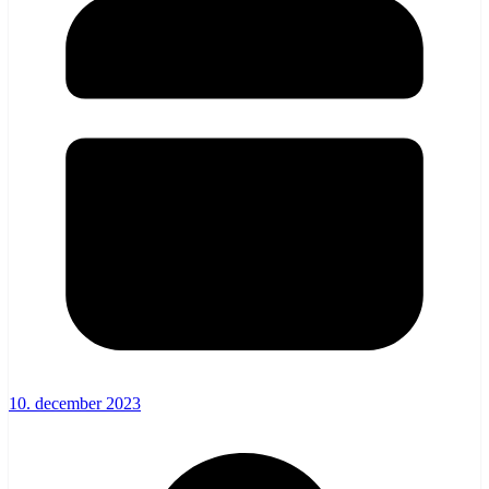
10. december 2023