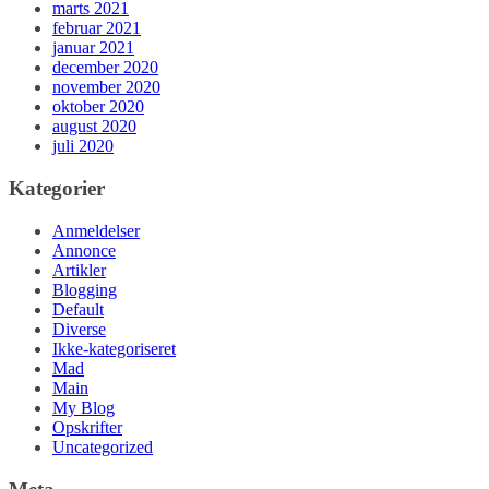
marts 2021
februar 2021
januar 2021
december 2020
november 2020
oktober 2020
august 2020
juli 2020
Kategorier
Anmeldelser
Annonce
Artikler
Blogging
Default
Diverse
Ikke-kategoriseret
Mad
Main
My Blog
Opskrifter
Uncategorized