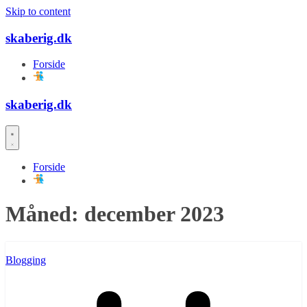
Skip to content
skaberig.dk
Forside
skaberig.dk
Forside
Måned:
december 2023
Blogging