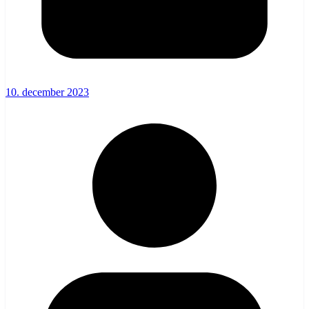
10. december 2023