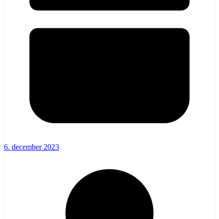
6. december 2023