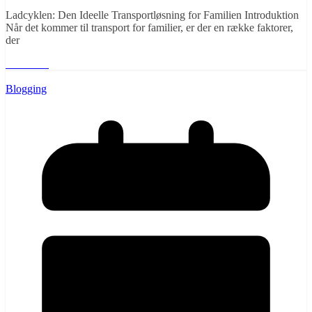
Ladcyklen: Den Ideelle Transportløsning for Familien Introduktion
Når det kommer til transport for familier, er der en række faktorer,
der
Læs mere
Blogging