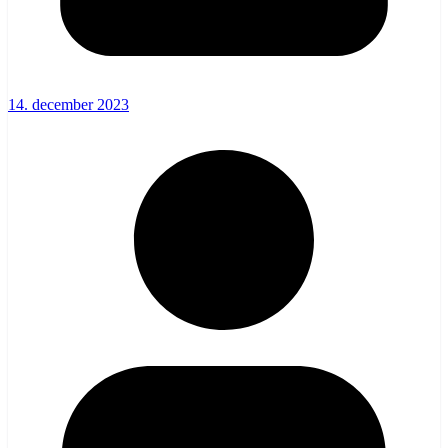
14. december 2023