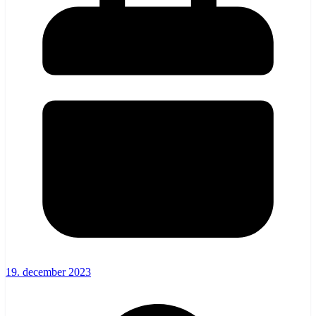
19. december 2023