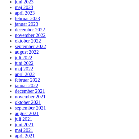
juni 2023
maj 2023
april 2023
februar 2023
januar 2023
december 2022
november 2022
oktober 2022
september 2022
august 2022
juli 2022
juni 2022
maj 2022
april 2022
februar 2022
januar 2022
december 2021
november 2021
oktober 2021
september 2021
august 2021
juli 2021
juni 2021
maj 2021
april 2021