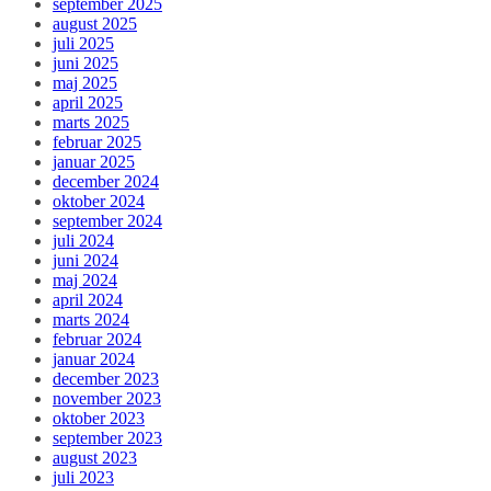
september 2025
august 2025
juli 2025
juni 2025
maj 2025
april 2025
marts 2025
februar 2025
januar 2025
december 2024
oktober 2024
september 2024
juli 2024
juni 2024
maj 2024
april 2024
marts 2024
februar 2024
januar 2024
december 2023
november 2023
oktober 2023
september 2023
august 2023
juli 2023