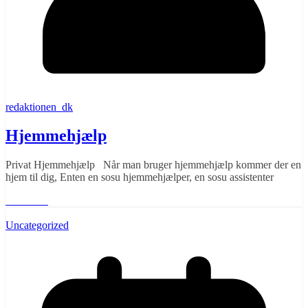
redaktionen_dk
Hjemmehjælp
Privat Hjemmehjælp Når man bruger hjemmehjælp kommer der en
hjem til dig, Enten en sosu hjemmehjælper, en sosu assistenter
Læs mere
Uncategorized