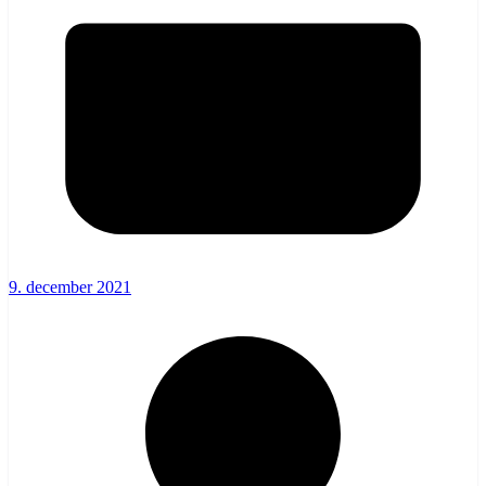
9. december 2021