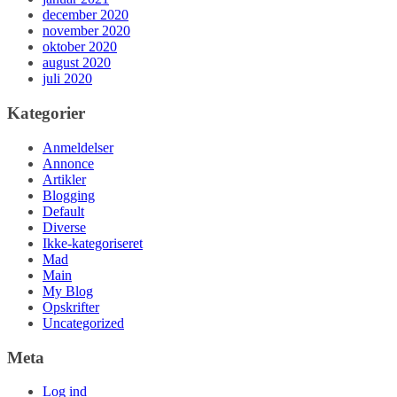
december 2020
november 2020
oktober 2020
august 2020
juli 2020
Kategorier
Anmeldelser
Annonce
Artikler
Blogging
Default
Diverse
Ikke-kategoriseret
Mad
Main
My Blog
Opskrifter
Uncategorized
Meta
Log ind