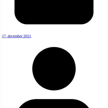
17. december 2021