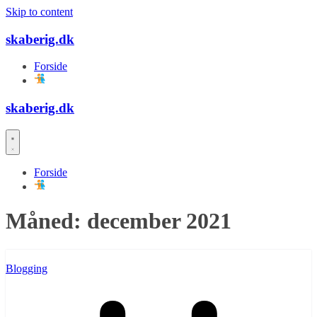
Skip to content
skaberig.dk
Forside
skaberig.dk
Forside
Måned:
december 2021
Blogging