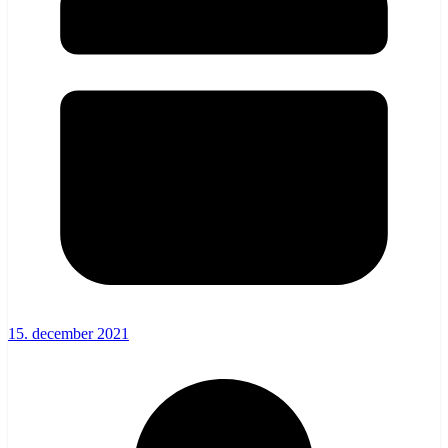
15. december 2021