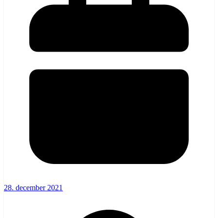
28. december 2021