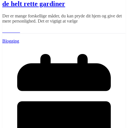
de helt rette gardiner
Der er mange forskellige måder, du kan pryde dit hjem og give det
mere personlighed. Det er vigtigt at vælge
Læs mere
Blogging