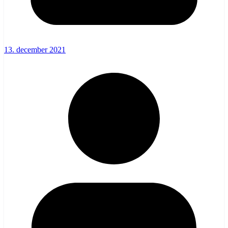
13. december 2021