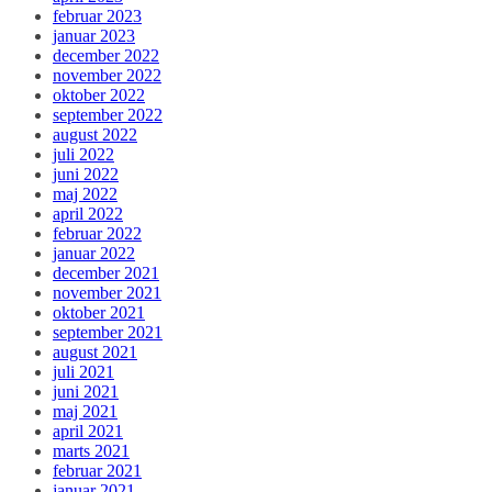
februar 2023
januar 2023
december 2022
november 2022
oktober 2022
september 2022
august 2022
juli 2022
juni 2022
maj 2022
april 2022
februar 2022
januar 2022
december 2021
november 2021
oktober 2021
september 2021
august 2021
juli 2021
juni 2021
maj 2021
april 2021
marts 2021
februar 2021
januar 2021