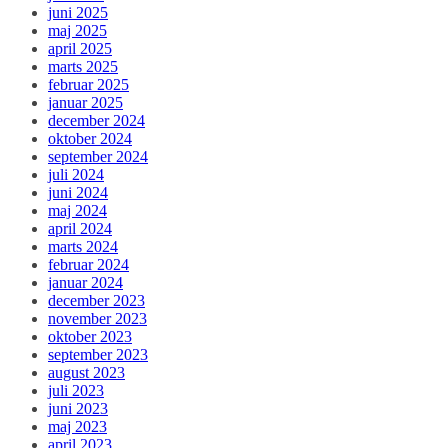
juni 2025
maj 2025
april 2025
marts 2025
februar 2025
januar 2025
december 2024
oktober 2024
september 2024
juli 2024
juni 2024
maj 2024
april 2024
marts 2024
februar 2024
januar 2024
december 2023
november 2023
oktober 2023
september 2023
august 2023
juli 2023
juni 2023
maj 2023
april 2023