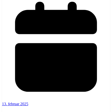
13. februar 2025