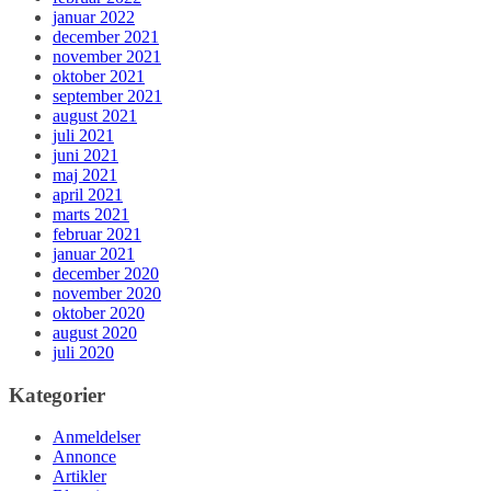
januar 2022
december 2021
november 2021
oktober 2021
september 2021
august 2021
juli 2021
juni 2021
maj 2021
april 2021
marts 2021
februar 2021
januar 2021
december 2020
november 2020
oktober 2020
august 2020
juli 2020
Kategorier
Anmeldelser
Annonce
Artikler