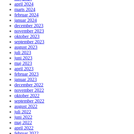
april 2024
marts 2024
februar 2024
januar 2024
december 2023
november 2023
oktober 2023
september 2023
august 2023
juli 2023
juni 2023
maj 2023
april 2023
februar 2023
januar 2023
december 2022
november 2022
oktober 2022
september 2022
august 2022
juli 2022
juni 2022
maj 2022
april 2022
februar 2022