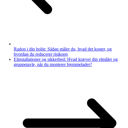
Radon i din bolig: Sådan måler du, hvad det koster, og
hvordan du reducerer risikoen
Elinstallationer og sikkerhed: Hvad kræver din elmåler og
gruppetavle, når du monterer hjemmelader?