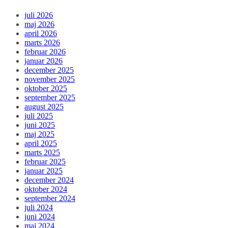
juli 2026
maj 2026
april 2026
marts 2026
februar 2026
januar 2026
december 2025
november 2025
oktober 2025
september 2025
august 2025
juli 2025
juni 2025
maj 2025
april 2025
marts 2025
februar 2025
januar 2025
december 2024
oktober 2024
september 2024
juli 2024
juni 2024
maj 2024